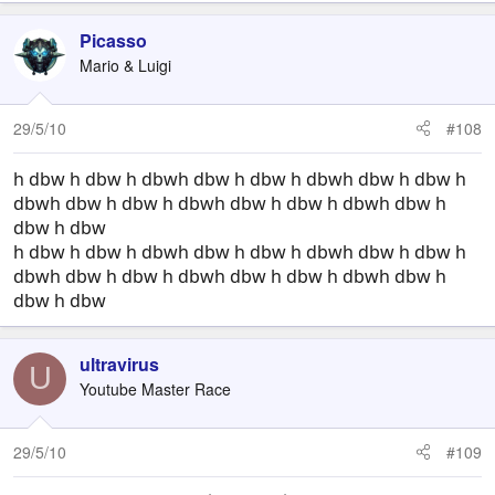
Picasso
Mario & Luigi
29/5/10
#108
h dbw h dbw h dbwh dbw h dbw h dbwh dbw h dbw h
dbwh dbw h dbw h dbwh dbw h dbw h dbwh dbw h
dbw h dbw
h dbw h dbw h dbwh dbw h dbw h dbwh dbw h dbw h
dbwh dbw h dbw h dbwh dbw h dbw h dbwh dbw h
dbw h dbw
ultravirus
U
Youtube Master Race
29/5/10
#109