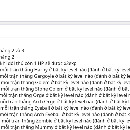
háng 2 và 3
tháng 2
khi đối thủ còn 1 HP sẽ được x2exp
i trận thắng Harpy ở bất kỳ level nào (đánh ở bất kỳ leve
i trận thắng Gargoyle ở bất kỳ level nào (đánh ở bất kỳ l
i trận thắng Golem ở bất kỳ level nào (đánh ở bất kỳ lev
i trận thắng Stone Golem ở bất kỳ level nào (đánh ở bất 
i trận thắng Orge ở bất kỳ level nào (đánh ở bất kỳ level 
i trận thắng Arch Orge ở bất kỳ level nào (đánh ở bất kỳ 
i trận thắng Eyeball ở bất kỳ level nào (đánh ở bất kỳ lev
i trận thắng Arch Eyeball ở bất kỳ level nào (đánh ở bất k
i trận thắng Zombie ở bất kỳ level nào (đánh ở bất kỳ le
̃i trận thắng Mummy ở bất kỳ level nào (đánh ở bất kỳ le