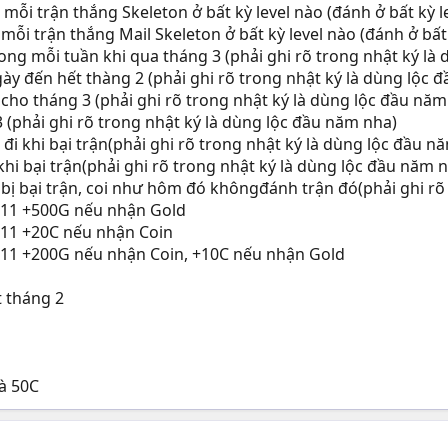
i trận thắng Skeleton ở bất kỳ level nào (đánh ở bất kỳ l
i trận thắng Mail Skeleton ở bất kỳ level nào (đánh ở bất 
ong mỗi tuần khi qua tháng 3 (phải ghi rõ trong nhật ký là
ày đến hết thàng 2 (phải ghi rõ trong nhật ký là dùng lộc
 cho tháng 3 (phải ghi rõ trong nhật ký là dùng lộc đầu nă
 (phải ghi rõ trong nhật ký là dùng lộc đầu năm nha)
 đi khi bại trận(phải ghi rõ trong nhật ký là dùng lộc đầu 
hi bại trận(phải ghi rõ trong nhật ký là dùng lộc đầu năm 
 bị bại trận, coi như hôm đó khôngđánh trận đó(phải ghi rõ
011 +500G nếu nhận Gold
011 +20C nếu nhận Coin
011 +200G nếu nhận Coin, +10C nếu nhận Gold
 tháng 2
̀ 50C