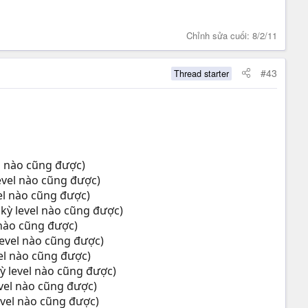
Chỉnh sửa cuối:
8/2/11
#43
Thread starter
l nào cũng được)
evel nào cũng được)
el nào cũng được)
kỳ level nào cũng được)
nào cũng được)
level nào cũng được)
el nào cũng được)
ỳ level nào cũng được)
vel nào cũng được)
vel nào cũng được)