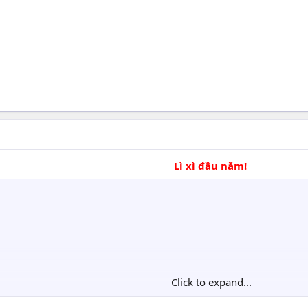
Lì xì đầu năm!
Click to expand...