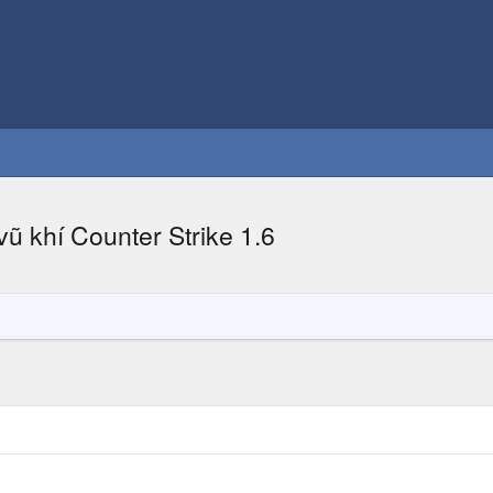
 khí Counter Strike 1.6